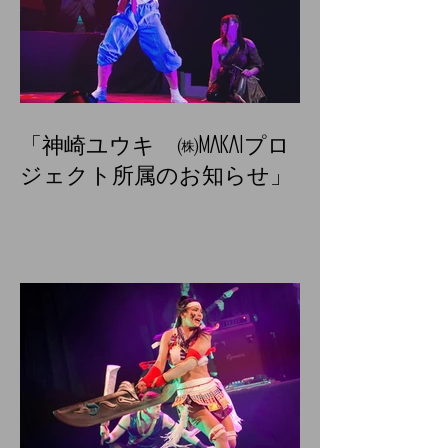
「神崎ユウキ ㈱MAKAIプロ
ジェクト所属のお知らせ」