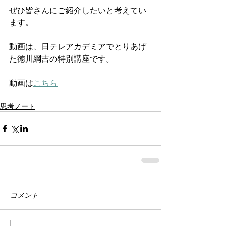
ぜひ皆さんにご紹介したいと考えてい
ます。
動画は、日テレアカデミアでとりあげ
た徳川綱吉の特別講座です。
動画は
こちら
思考ノート
コメント