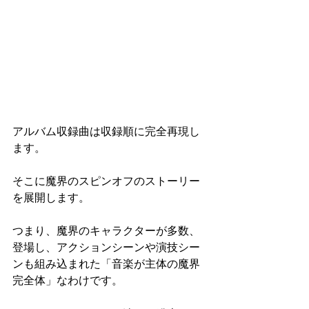
アルバム収録曲は収録順に完全再現し
ます。
そこに魔界のスピンオフのストーリー
を展開します。
つまり、魔界のキャラクターが多数、
登場し、アクションシーンや演技シー
ンも組み込まれた「音楽が主体の魔界
完全体」なわけです。