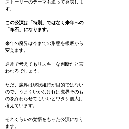
ストーリーのテーマも追って発表しま
す。
この公演は「特別」ではなく来年への
「布石」になります。
来年の魔界は今までの形態を根底から
変えます。
通常で考えてもリスキーな判断だと言
われるでしょう。
ただ、魔界は現状維持が目的ではない
ので、うまくいかなければ魔界そのも
のを終わらせてもいいとワタシ個人は
考えています。
それくらいの覚悟をもった公演になり
ます。