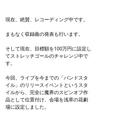
現在、絶賛、レコーディング中です。
まもなく収録曲の発表も行います。
そして現在、目標額を100万円に設定し
てストレッチゴールのチャレンジ中で
す。
今回、ライブを今までの「バンドスタ
イル」のリリースイベントというスタ
イルから、完全に魔界のスピンオフ作
品として位置付け、会場を浅草の花劇
場に設定しました。