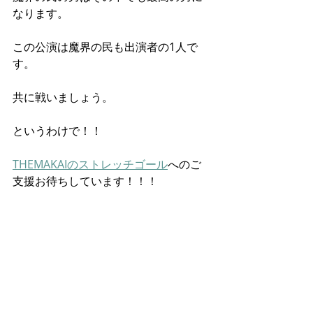
なります。
この公演は魔界の民も出演者の1人で
す。
共に戦いましょう。
というわけで！！
THEMAKAIのストレッチゴール
へのご
支援お待ちしています！！！