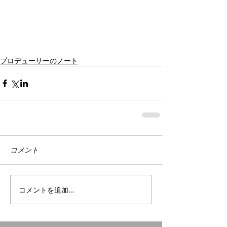
プロデューサーのノート
コメント
コメントを追加…