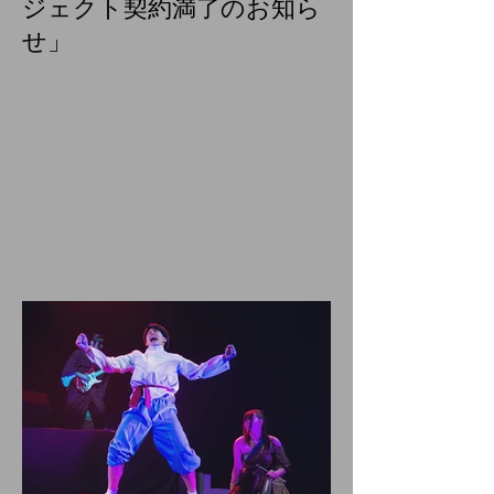
ジェクト契約満了のお知ら
せ」