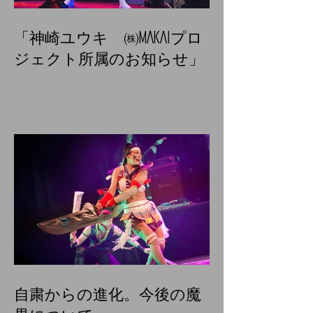
「神崎ユウキ ㈱MAKAIプロ
ジェクト所属のお知らせ」
自粛からの進化。今後の魔