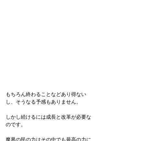
もちろん終わることなどあり得ない
し、そうなる予感もありません。
しかし続けるには成長と改革が必要な
のです。
魔界の民の力はその中でも最高の力に