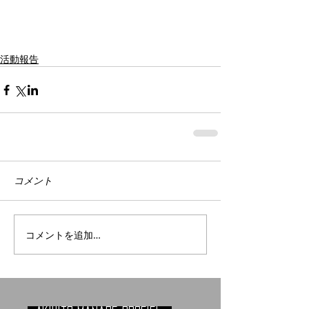
活動報告
コメント
コメントを追加…