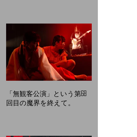
「無観客公演」という第68
回目の魔界を終えて。