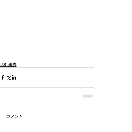
活動報告
コメント