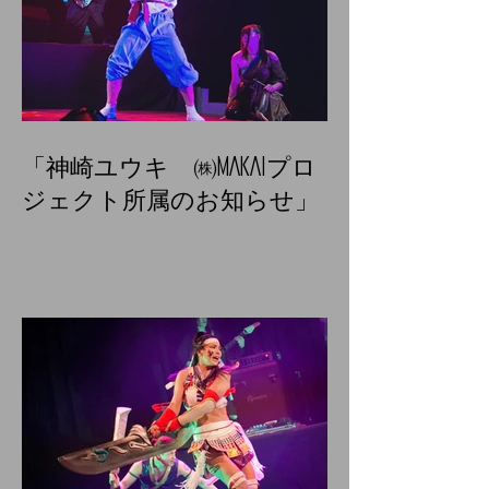
「神崎ユウキ ㈱MAKAIプロ
ジェクト所属のお知らせ」