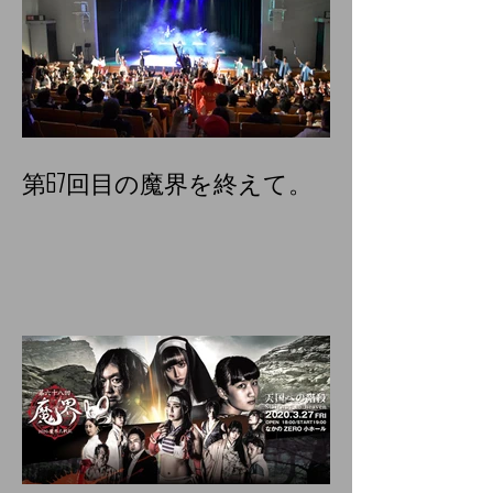
第67回目の魔界を終えて。