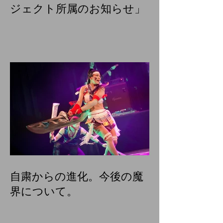
ジェクト所属のお知らせ」
自粛からの進化。今後の魔
界について。