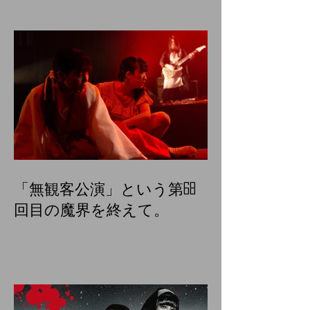
「無観客公演」という第68
回目の魔界を終えて。