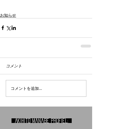
お知らせ
コメント
コメントを追加…
Akihito manabe profiel: