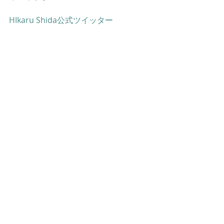
HIkaru Shida公式ツイッター