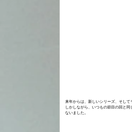
来年からは、新しいシリーズ、そして
しかしながら、いつもの節目の回と同
ないました。