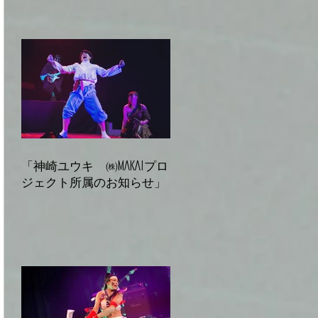
「神崎ユウキ ㈱MAKAIプロ
ジェクト所属のお知らせ」