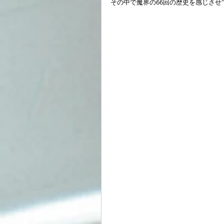
その中で魔界の66回の歴史を感じさせ