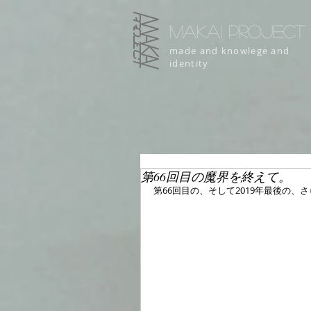
MAKAI PROJECT
made and knowlege and
identity
第66回目の魔界を終えて。
第66回目の、そして2019年最後の、さ