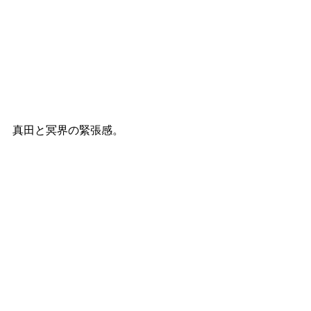
真田と冥界の緊張感。