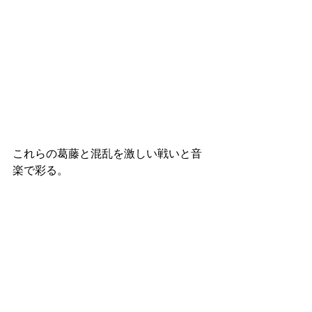
これらの葛藤と混乱を激しい戦いと音
楽で彩る。