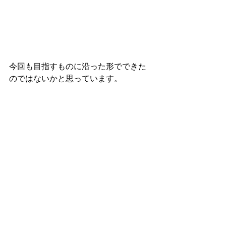
今回も目指すものに沿った形でできた
のではないかと思っています。