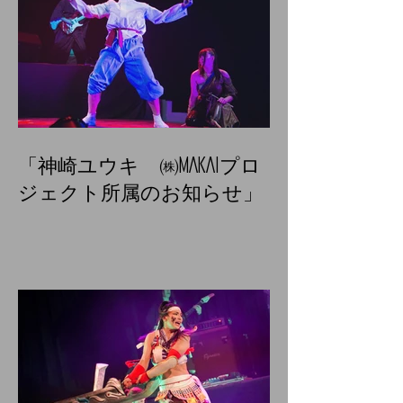
「神崎ユウキ ㈱MAKAIプロ
ジェクト所属のお知らせ」