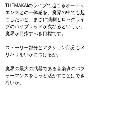
THEMAKAIのライブで起こるオーディ
エンスとの一体感を、魔界の中でも起
こしたいと、まさに演劇とロックライ
ブのハイブリッドが次なるというか、
魔界が目指すべき目標です。
ストーリー部分とアクション部分もメ
リハリをいかにつけるか。
魔界の最大の武器である音楽班のパフ
ォーマンスをもっと活かすことはでき
ないか。