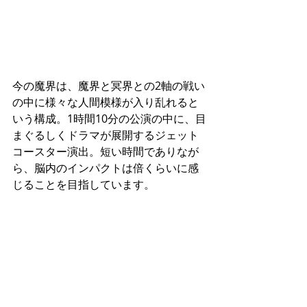
今の魔界は、魔界と冥界との2軸の戦い
の中に様々な人間模様が入り乱れると
いう構成。1時間10分の公演の中に、目
まぐるしくドラマが展開するジェット
コースター演出。短い時間でありなが
ら、脳内のインパクトは倍くらいに感
じることを目指しています。