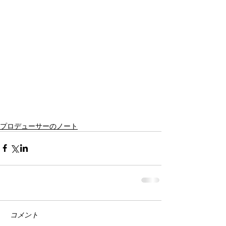
プロデューサーのノート
コメント