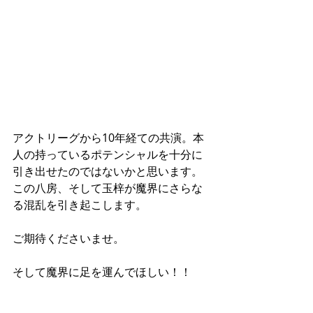
アクトリーグから10年経ての共演。本
人の持っているポテンシャルを十分に
引き出せたのではないかと思います。
この八房、そして玉梓が魔界にさらな
る混乱を引き起こします。
ご期待くださいませ。
そして魔界に足を運んでほしい！！