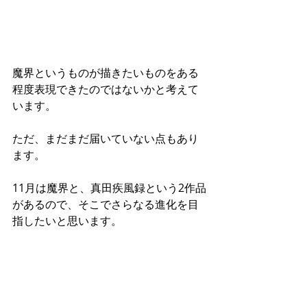
魔界というものが描きたいものをある
程度表現できたのではないかと考えて
います。
ただ、まだまだ届いていない点もあり
ます。
11月は魔界と、真田疾風録という2作品
があるので、そこでさらなる進化を目
指したいと思います。