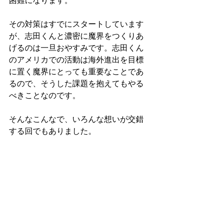
その対策はすでにスタートしています
が、志田くんと濃密に魔界をつくりあ
げるのは一旦おやすみです。志田くん
のアメリカでの活動は海外進出を目標
に置く魔界にとっても重要なことであ
るので、そうした課題を抱えてもやる
べきことなのです。
そんなこんなで、いろんな想いが交錯
する回でもありました。