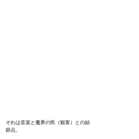
それは音楽と魔界の民（観客）との結
節点。