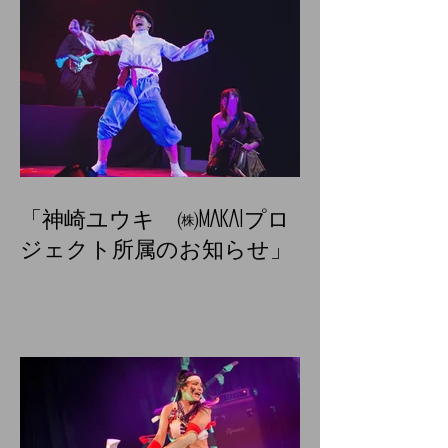
「神崎ユウキ ㈱MAKAIプロ
ジェクト所属のお知らせ」