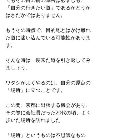
でもその目の前の障害は必ずしも、
「自分の行きたい道」であるかどうか
はさだかではありません。
もうその時点で、目的地とはかけ離れ
た道に迷い込んでいる可能性がありま
す。
そんな時は一度来た道を引き返してみ
ましょう。
ワタシがよくやるのは、自分の原点の
「場所」に立つことです。
この間、京都に出張する機会があり、
その際に会社員だった20代の頃、よく
歩いた場所を訪れました
「場所」というものは不思議なもの