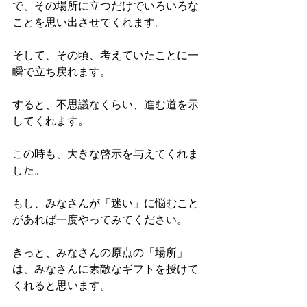
で、その場所に立つだけでいろいろな
ことを思い出させてくれます。
そして、その頃、考えていたことに一
瞬で立ち戻れます。
すると、不思議なくらい、進む道を示
してくれます。
この時も、大きな啓示を与えてくれま
した。
もし、みなさんが「迷い」に悩むこと
があれば一度やってみてください。
きっと、みなさんの原点の「場所」
は、みなさんに素敵なギフトを授けて
くれると思います。