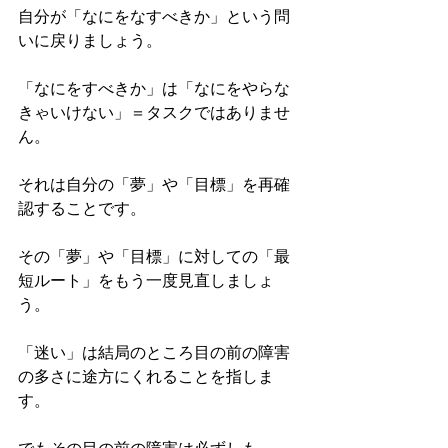
自分が「なにをなすべきか」という問
いに戻りましょう。
「なにをすべきか」は「なにをやらな
きゃいけない」＝タスクではありませ
ん。
それは自分の「夢」や「目標」を再確
認することです。
その「夢」や「目標」に対しての「最
短ルート」をもう一度見直しましょ
う。
「迷い」は結局のところ目の前の障害
の多さに途方にくれることを指しま
す。