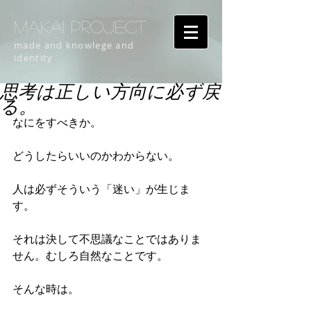
MAKAI PROJECT
made and knowlege and
identity
思考は正しい方向に必ず戻
る。
なにをすべきか。
どうしたらいいのかわからない。
人は必ずそういう「迷い」が生じま
す。
それは決して不思議なことではありま
せん。むしろ自然なことです。
そんな時は。