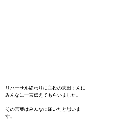
リハーサル終わりに主役の志田くんに
みんなに一言伝えてもらいました。
その言葉はみんなに届いたと思いま
す。