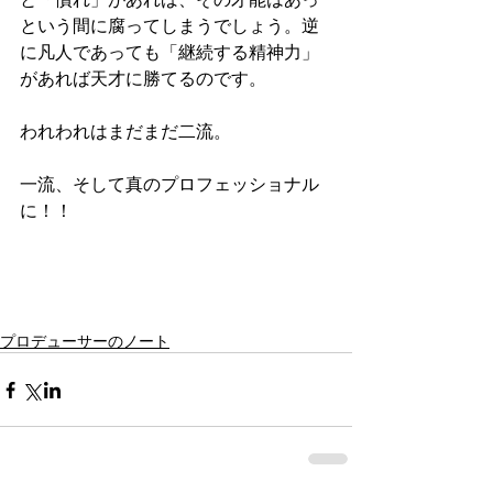
という間に腐ってしまうでしょう。逆
に凡人であっても「継続する精神力」
があれば天才に勝てるのです。
われわれはまだまだ二流。
一流、そして真のプロフェッショナル
に！！
プロデューサーのノート