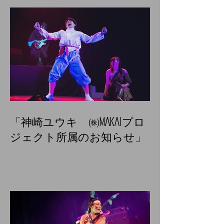
「神崎ユウキ ㈱MAKAIプロ
ジェクト所属のお知らせ」