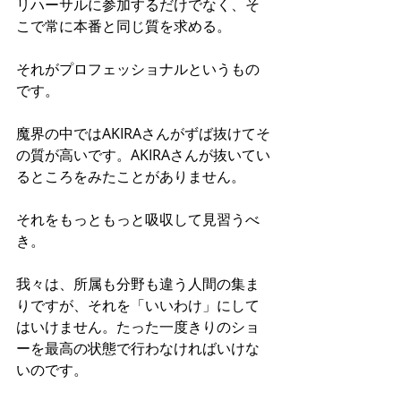
リハーサルに参加するだけでなく、そ
こで常に本番と同じ質を求める。
それがプロフェッショナルというもの
です。
魔界の中ではAKIRAさんがずば抜けてそ
の質が高いです。AKIRAさんが抜いてい
るところをみたことがありません。
それをもっともっと吸収して見習うべ
き。
我々は、所属も分野も違う人間の集ま
りですが、それを「いいわけ」にして
はいけません。たった一度きりのショ
ーを最高の状態で行わなければいけな
いのです。