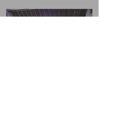
第67回目の魔界を終えて。